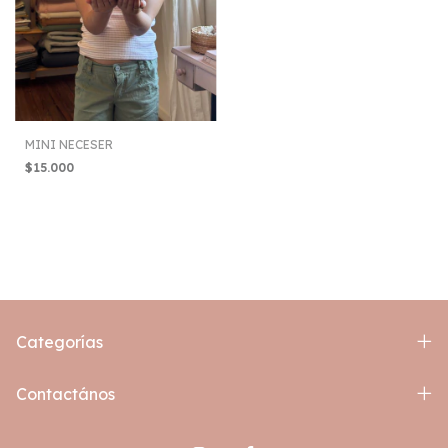
MINI NECESER
$15.000
Categorías
Contactános