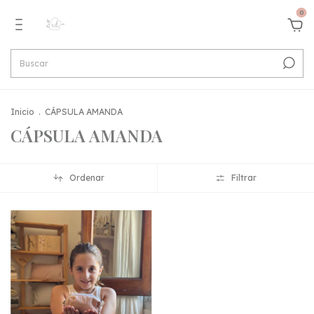
0
Inicio
.
CÁPSULA AMANDA
CÁPSULA AMANDA
Ordenar
Filtrar