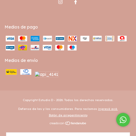
Medios de pago
Medios de envío
Copyright Estudio D - 2026. Todos los derechos reservados.
Defensa de las y los consumidores. Para reclamos
ingresá acá.
Botón de arrepentimiento