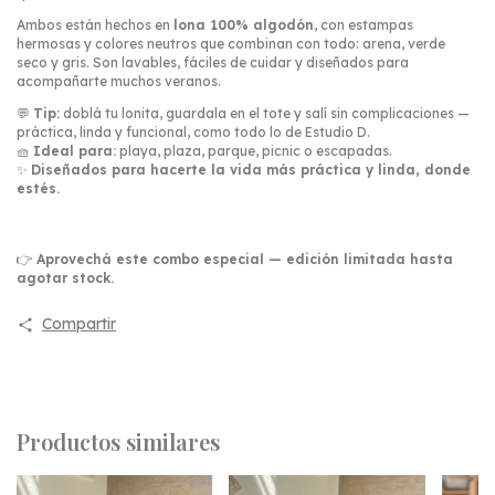
Ambos están hechos en
lona 100% algodón
, con estampas
hermosas y colores neutros que combinan con todo: arena, verde
seco y gris. Son lavables, fáciles de cuidar y diseñados para
acompañarte muchos veranos.
💬
Tip:
doblá tu lonita, guardala en el tote y salí sin complicaciones —
práctica, linda y funcional, como todo lo de Estudio D.
🧺
Ideal para:
playa, plaza, parque, picnic o escapadas.
✨
Diseñados para hacerte la vida más práctica y linda, donde
estés.
👉
Aprovechá este combo especial — edición limitada hasta
agotar stock.
Compartir
Productos similares