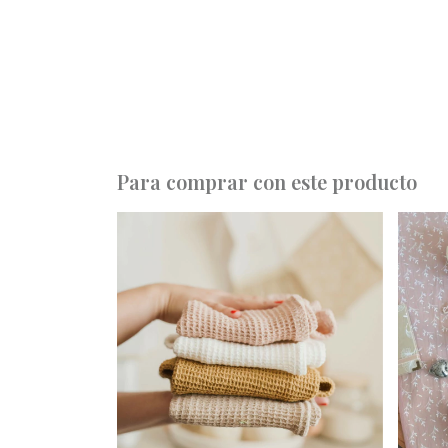
Para comprar con este producto