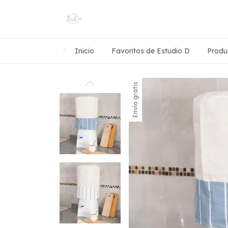
Inicio
Favoritos de Estudio D
Produ
Envío gratis