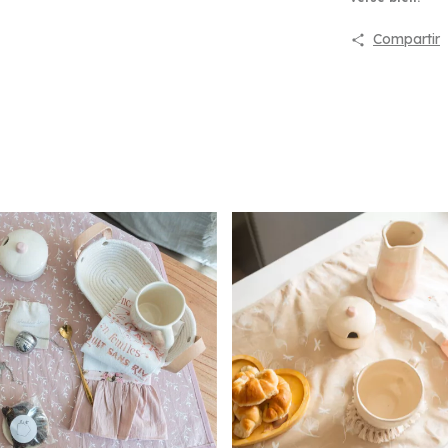
Compartir